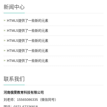
新闻中心
HTML5提供了一些新的元素
HTML5提供了一些新的元素
HTML5提供了一些新的元素
HTML5提供了一些新的元素
HTML5提供了一些新的元素
联系我们
河南俄雯教育科技有限公司
刘老师：15565086335（微信同号）
固话：0371-67226818