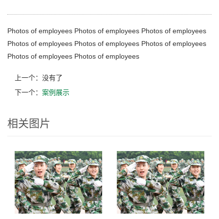
Photos of employees Photos of employees Photos of employees
Photos of employees Photos of employees Photos of employees
Photos of employees Photos of employees
上一个：没有了
下一个：
案例展示
相关图片