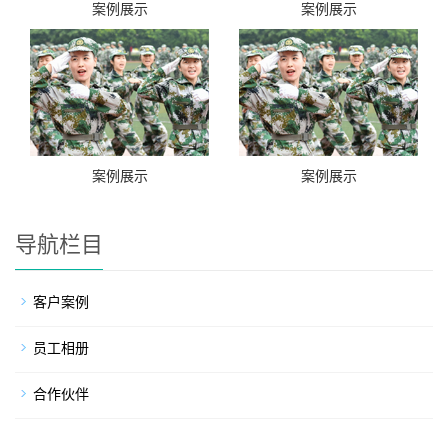
案例展示
案例展示
案例展示
案例展示
导航栏目
客户案例
员工相册
合作伙伴